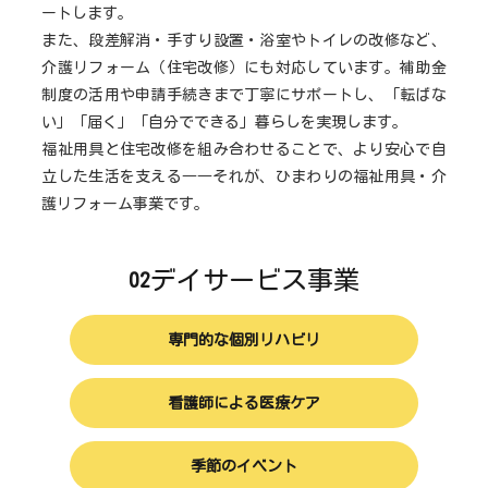
ートします。
また、段差解消・手すり設置・浴室やトイレの改修など、
介護リフォーム（住宅改修）にも対応しています。補助金
制度の活用や申請手続きまで丁寧にサポートし、「転ばな
い」「届く」「自分でできる」暮らしを実現します。
福祉用具と住宅改修を組み合わせることで、より安心で自
立した生活を支える――それが、ひまわりの福祉用具・介
護リフォーム事業です。
デイサービス事業
02
専門的な個別リハビリ
看護師による医療ケア
季節のイベント