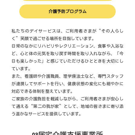
介護予防プログラム
私たちのデイサービスは、ご利用者さまが“その人らし
く”笑顔で過ごせる場所を目指しています。
日常のなかにリハビリやレクリエーション、食事や入浴な
ど、心と体の元気を取り戻す時間を取り入れながら、「今
日も楽しかった」と感じていただけるひとときを大切にし
ています。
また、看護師や介護職員、理学療法士など、専門スタッフ
が連携してサポートを行い、健康状態の変化にも細やかに
対応できる体制を整えています。
ご家族の介護負担を軽減しながら、ご利用者さまが安心し
て通える“第二の我が家”として、地域の皆さまに寄り添
う温かなサービスを提供しています。
居宅介護支援事業所
03