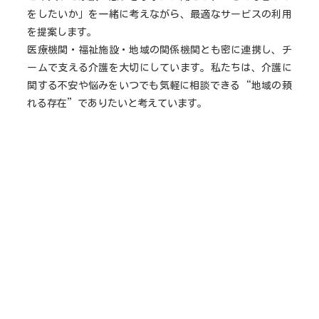
をしたいか」を一緒に考えながら、最適なサービスの利用
を提案します。
医療機関・福祉施設・地域の関係機関とも密に連携し、チ
ームで支える介護を大切にしています。私たちは、介護に
関する不安や悩みをいつでも気軽に相談できる“地域の頼
れる存在”でありたいと考えています。