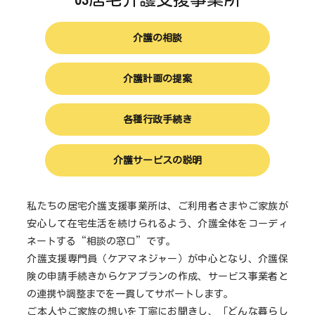
介護の相談
介護計画の提案
各種行政手続き
介護サービスの説明
私たちの居宅介護支援事業所は、ご利用者さまやご家族が
安心して在宅生活を続けられるよう、介護全体をコーディ
ネートする“相談の窓口”です。
介護支援専門員（ケアマネジャー）が中心となり、介護保
険の申請手続きからケアプランの作成、サービス事業者と
の連携や調整までを一貫してサポートします。
ご本人やご家族の想いを丁寧にお聞きし、「どんな暮らし