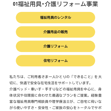
福祉用具･介護リフォーム事業
01
福祉用具のレンタル
介護用品の販売
介護リフォーム
住宅リフォーム
私たちは、ご利用者さま一人ひとりの「できること」を大
切に、快適で安全な在宅生活をサポートしています。
介護ベッド・車いす・手すりなどの福祉用具を中心に、身
体状況や住環境に合わせた最適なプランをご提案。経験豊
富な福祉用具専門相談員や理学療法士が、ご自宅に伺いな
がら使いやすさ・安全性・ご家族の安心をトータルでサポ