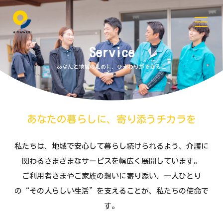
Service
あなたと地域のために、ひまわりができるこ
と。
あなたの暮らしに、寄り添うチカラを
私たちは、地域で安心して暮らし続けられるよう、介護に
関わるさまざまなサービスを幅広く展開しています。
ご利用者さまやご家族の想いに寄り添い、一人ひとり
の“その人らしい生活”を支えることが、私たちの使命で
す。