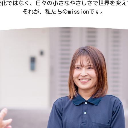
変化ではなく、日々の小さなやさしさで世界を変え
それが、私たちのmissionです。