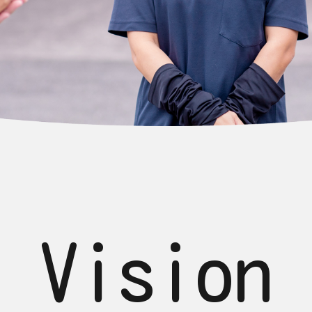
Vision