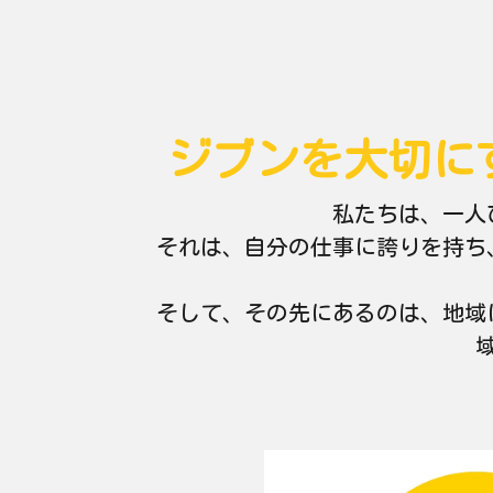
ジブンを大切に
私たちは、一人
それは、自分の仕事に誇りを持ち
そして、その先にあるのは、地域