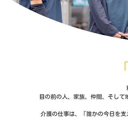
目の前の人、家族、仲間、そして
介護の仕事は、「誰かの今日を支