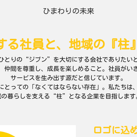
ひまわりの未来
する社員と、地域の『柱
ひとりの“ジブン”を大切にする会社でありたい
、仲間を尊重し、成長を楽しめること。社員がい
サービスを生み出す源だと信じています。
にとっての「なくてはならない存在」。私たちは
域の暮らしを支える“柱”となる企業を目指します
ロゴに込