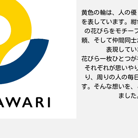
黄色の輪は、人の優
を表しています。紺
の花びらをモチー
頼、そして仲間同士
表現してい
花びら一枚ひとつが
それぞれが思いや
り、周りの人の毎
す。そんな想いを、
ました