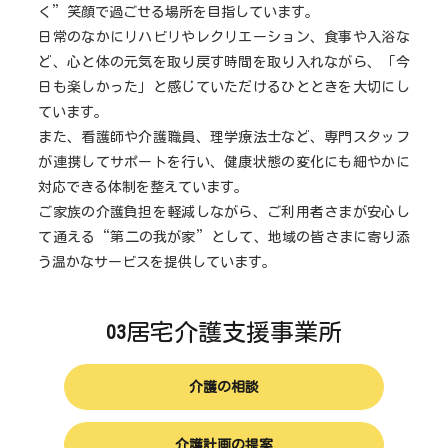
く”笑顔で過ごせる場所を目指しています。
日常のなかにリハビリやレクリエーション、食事や入浴な
ど、心と体の元気を取り戻す時間を取り入れながら、「今
日も楽しかった」と感じていただけるひとときを大切にし
ています。
また、看護師や介護職員、理学療法士など、専門スタッフ
が連携してサポートを行い、健康状態の変化にも細やかに
対応できる体制を整えています。
ご家族の介護負担を軽減しながら、ご利用者さまが安心し
て通える“第二の我が家”として、地域の皆さまに寄り添
う温かなサービスを提供しています。
居宅介護支援事業所
03
介護の相談
介護計画の提案