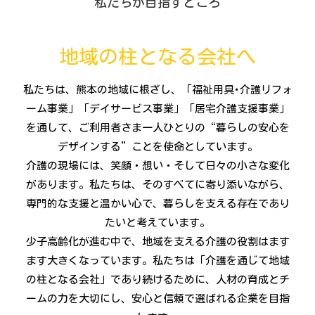
私たちが目指すところ
地域の柱となる会社へ
私たちは、熊本の地域に根ざし、「福祉用具･介護リフォ
ーム事業」「デイサービス事業」「居宅介護支援事業」
を通して、ご利用者さま一人ひとりの“暮らしの安心を
デザインする”ことを使命としています。
介護の現場には、笑顔・想い・そして日々の小さな変化
があります。私たちは、そのすべてに寄り添いながら、
専門的な支援と温かい心で、暮らしを支える存在であり
たいと考えています。
少子高齢化が進む中で、地域を支える介護の役割はます
ます大きくなっています。私たちは「介護を通じて地域
の柱となる会社」であり続けるために、人材の育成とチ
ームの力を大切にし、安心と信頼で選ばれる企業を目指