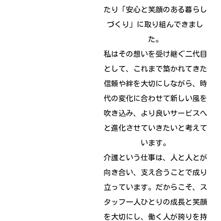
たり「安心と笑顔のある暮らし
づくり」に取り組んできまし
た。
私はその想いを受け継ぐ二代目
として、これまで築かれてきた
信頼や絆を大切にしながら、時
代の変化に合わせて新しい風を
吹き込み、より良いサービスへ
と進化させていきたいと考えて
います。
介護という仕事は、人と人とが
向き合い、支え合うことで成り
立っています。だからこそ、ス
タッフ一人ひとりの成長と笑顔
を大切にし、働く人が誇りを持