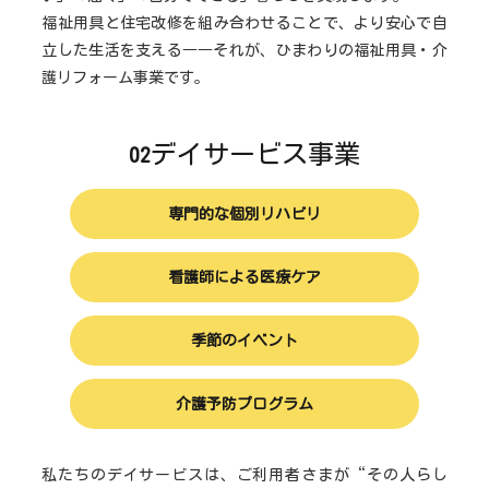
福祉用具と住宅改修を組み合わせることで、より安心で自
立した生活を支える――それが、ひまわりの福祉用具・介
護リフォーム事業です。
デイサービス事業
02
専門的な個別リハビリ
看護師による医療ケア
季節のイベント
介護予防プログラム
私たちのデイサービスは、ご利用者さまが“その人らし