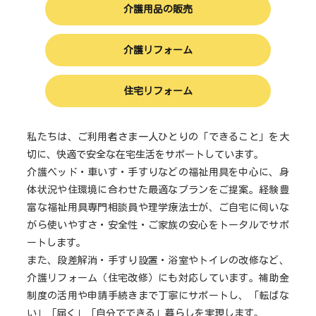
介護用品の販売
介護リフォーム
住宅リフォーム
私たちは、ご利用者さま一人ひとりの「できること」を大
切に、快適で安全な在宅生活をサポートしています。
介護ベッド・車いす・手すりなどの福祉用具を中心に、身
体状況や住環境に合わせた最適なプランをご提案。経験豊
富な福祉用具専門相談員や理学療法士が、ご自宅に伺いな
がら使いやすさ・安全性・ご家族の安心をトータルでサポ
ートします。
また、段差解消・手すり設置・浴室やトイレの改修など、
介護リフォーム（住宅改修）にも対応しています。補助金
制度の活用や申請手続きまで丁寧にサポートし、「転ばな
い」「届く」「自分でできる」暮らしを実現します。