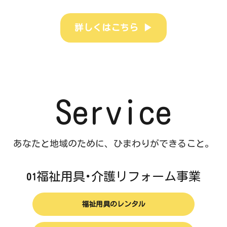
▶
詳しくはこちら
Service
あなたと地域のために、ひまわりができること。
福祉用具･介護リフォーム事業
01
福祉用具のレンタル