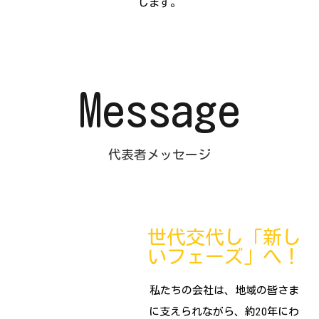
します。
Message
代表者メッセージ
世代交代し「新し
いフェーズ」へ！
私たちの会社は、地域の皆さま
に支えられながら、約20年にわ