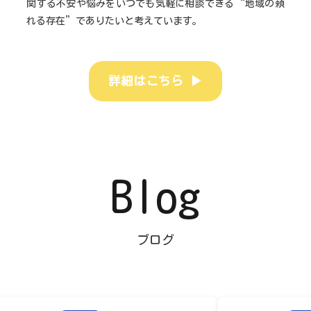
関する不安や悩みをいつでも気軽に相談できる“地域の頼
れる存在”でありたいと考えています。
▶
詳細はこちら
Blog
ブログ