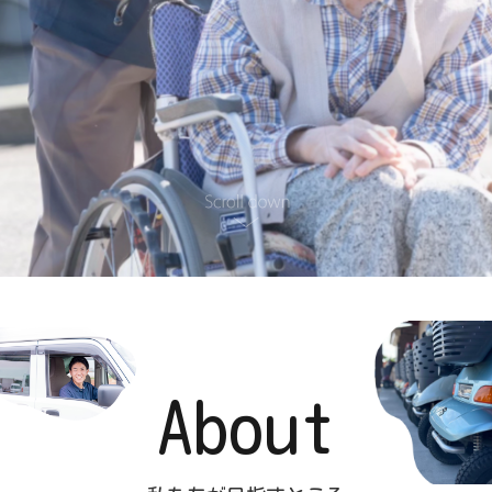
About