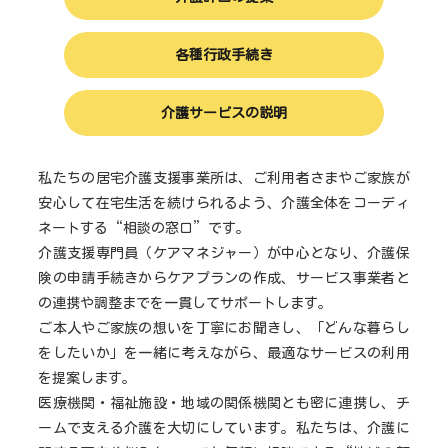
各種行政手続き
介護サービスの説明
私たちの居宅介護支援事業所は、ご利用者さまやご家族が
安心して在宅生活を続けられるよう、介護全体をコーディ
ネートする“相談の窓口”です。
介護支援専門員（ケアマネジャー）が中心となり、介護保
険の申請手続きからケアプランの作成、サービス事業者と
の連携や調整までを一貫してサポートします。
ご本人やご家族の想いを丁寧にお聞きし、「どんな暮らし
をしたいか」を一緒に考えながら、最適なサービスの利用
を提案します。
医療機関・福祉施設・地域の関係機関とも密に連携し、チ
ームで支える介護を大切にしています。私たちは、介護に