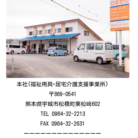
本社(福祉用具･居宅介護支援事業所)
〒869-0541
熊本県宇城市松橋町東松崎602
TEL 0964-32-2213
FAX 0964-32-2631
ーーーーーーーーーーーーーー