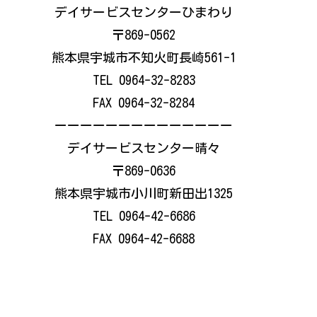
デイサービスセンターひまわり
〒869-0562
熊本県宇城市不知火町長崎561-1
TEL 0964-32-8283
FAX 0964-32-8284
ーーーーーーーーーーーーーー
デイサービスセンター晴々
〒869-0636
熊本県宇城市小川町新田出1325
TEL 0964-42-6686
FAX 0964-42-6688