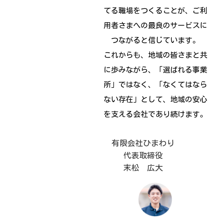
てる職場をつくることが、ご利
用者さまへの最良のサービスに
つながると信じています。
これからも、地域の皆さまと共
に歩みながら、「選ばれる事業
所」ではなく、「なくてはなら
ない存在」として、地域の安心
を支える会社であり続けます。
有限会社ひまわり
代表取締役
末松 広大